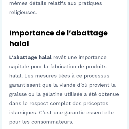
mêmes détails relatifs aux pratiques
religieuses.
Importance de l’abattage
halal
L’abattage halal
revêt une importance
capitale pour la fabrication de produits
halal. Les mesures liées à ce processus
garantissent que la viande d’où provient la
graisse ou la gélatine utilisée a été obtenue
dans le respect complet des préceptes
islamiques. C’est une garantie essentielle
pour les consommateurs.