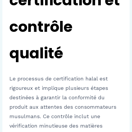
certification et
contrôle
qualité
Le processus de certification halal est
rigoureux et implique plusieurs étapes
destinées à garantir la conformité du
produit aux attentes des consommateurs
musulmans. Ce contrôle inclut une
vérification minutieuse des matières