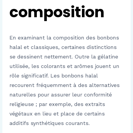
composition
En examinant la composition des bonbons
halal et classiques, certaines distinctions
se dessinent nettement. Outre la gélatine
utilisée, les colorants et arômes jouent un
rôle significatif. Les bonbons halal
recourent fréquemment à des alternatives
naturelles pour assurer leur conformité
religieuse ; par exemple, des extraits
végétaux en lieu et place de certains
additifs synthétiques courants.