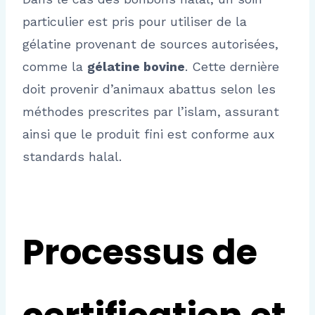
particulier est pris pour utiliser de la
gélatine provenant de sources autorisées,
comme la
gélatine bovine
. Cette dernière
doit provenir d’animaux abattus selon les
méthodes prescrites par l’islam, assurant
ainsi que le produit fini est conforme aux
standards halal.
Processus de