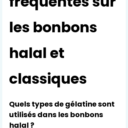
fréquentes sur
les bonbons
halal et
classiques
Quels types de gélatine sont
utilisés dans les bonbons
halal ?