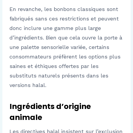
En revanche, les bonbons classiques sont
fabriqués sans ces restrictions et peuvent
donc inclure une gamme plus large
d’ingrédients. Bien que cela ouvre la porte à
une palette sensorielle variée, certains
consommateurs préfèrent les options plus
saines et éthiques offertes par les
substituts naturels présents dans les
versions halal.
Ingrédients d’origine
animale
Les directives halal insistent sur l’exclusion