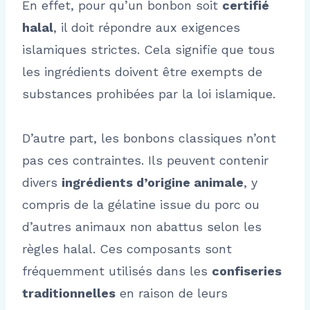
En effet, pour qu’un bonbon soit
certifié
halal
, il doit répondre aux exigences
islamiques strictes. Cela signifie que tous
les ingrédients doivent être exempts de
substances prohibées par la loi islamique.
D’autre part, les bonbons classiques n’ont
pas ces contraintes. Ils peuvent contenir
divers
ingrédients d’origine animale
, y
compris de la gélatine issue du porc ou
d’autres animaux non abattus selon les
règles halal. Ces composants sont
fréquemment utilisés dans les
confiseries
traditionnelles
en raison de leurs