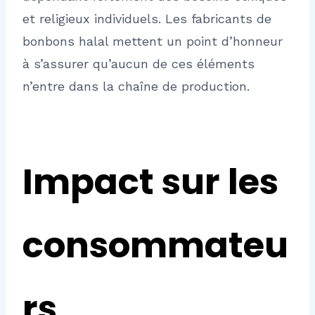
et religieux individuels. Les fabricants de
bonbons halal mettent un point d’honneur
à s’assurer qu’aucun de ces éléments
n’entre dans la chaîne de production.
Impact sur les
consommateu
rs