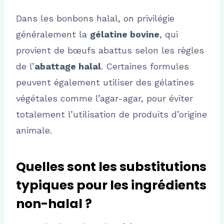
Dans les bonbons halal, on privilégie
généralement la
gélatine bovine
, qui
provient de bœufs abattus selon les règles
de l’
abattage halal
. Certaines formules
peuvent également utiliser des gélatines
végétales comme l’agar-agar, pour éviter
totalement l’utilisation de produits d’origine
animale.
Quelles sont les substitutions
typiques pour les ingrédients
non-halal ?