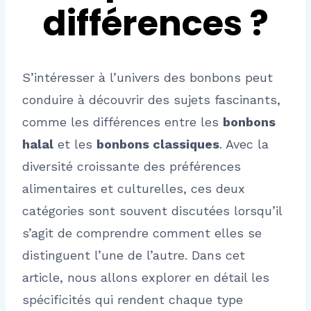
différences ?
S’intéresser à l’univers des bonbons peut
conduire à découvrir des sujets fascinants,
comme les différences entre les
bonbons
halal
et les
bonbons classiques
. Avec la
diversité croissante des préférences
alimentaires et culturelles, ces deux
catégories sont souvent discutées lorsqu’il
s’agit de comprendre comment elles se
distinguent l’une de l’autre. Dans cet
article, nous allons explorer en détail les
spécificités qui rendent chaque type