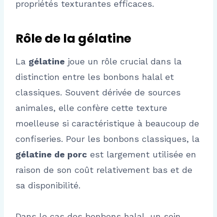
propriétés texturantes efficaces.
Rôle de la gélatine
La
gélatine
joue un rôle crucial dans la
distinction entre les bonbons halal et
classiques. Souvent dérivée de sources
animales, elle confère cette texture
moelleuse si caractéristique à beaucoup de
confiseries. Pour les bonbons classiques, la
gélatine de porc
est largement utilisée en
raison de son coût relativement bas et de
sa disponibilité.
Dans le cas des bonbons halal, un soin