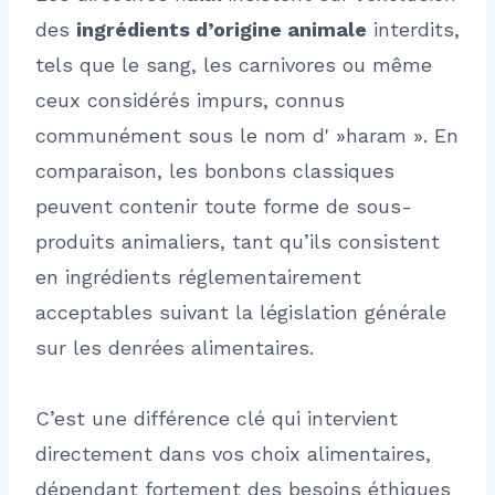
des
ingrédients d’origine animale
interdits,
tels que le sang, les carnivores ou même
ceux considérés impurs, connus
communément sous le nom d' »haram ». En
comparaison, les bonbons classiques
peuvent contenir toute forme de sous-
produits animaliers, tant qu’ils consistent
en ingrédients réglementairement
acceptables suivant la législation générale
sur les denrées alimentaires.
C’est une différence clé qui intervient
directement dans vos choix alimentaires,
dépendant fortement des besoins éthiques