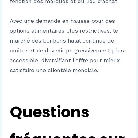
fonction des marques et du lieu d’achat.
Avec une demande en hausse pour des
options alimentaires plus restrictives, le
marché des bonbons halal continue de
croître et de devenir progressivement plus
accessible, diversifiant l’offre pour mieux
satisfaire une clientèle mondiale.
Questions