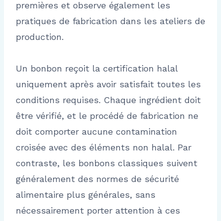
premières et observe également les
pratiques de fabrication dans les ateliers de
production.
Un bonbon reçoit la certification halal
uniquement après avoir satisfait toutes les
conditions requises. Chaque ingrédient doit
être vérifié, et le procédé de fabrication ne
doit comporter aucune contamination
croisée avec des éléments non halal. Par
contraste, les bonbons classiques suivent
généralement des normes de sécurité
alimentaire plus générales, sans
nécessairement porter attention à ces