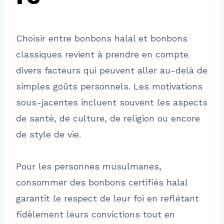
Choisir entre bonbons halal et bonbons
classiques revient à prendre en compte
divers facteurs qui peuvent aller au-delà de
simples goûts personnels. Les motivations
sous-jacentes incluent souvent les aspects
de santé, de culture, de religion ou encore
de style de vie.
Pour les personnes musulmanes,
consommer des bonbons certifiés halal
garantit le respect de leur foi en reflétant
fidèlement leurs convictions tout en