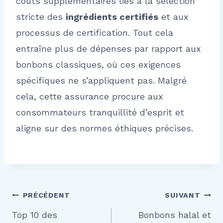
coûts supplémentaires liés à la sélection
stricte des
ingrédients certifiés
et aux
processus de certification. Tout cela
entraîne plus de dépenses par rapport aux
bonbons classiques, où ces exigences
spécifiques ne s’appliquent pas. Malgré
cela, cette assurance procure aux
consommateurs tranquillité d’esprit et
aligne sur des normes éthiques précises.
Navigation
PRÉCÉDENT
SUIVANT
Top 10 des
Bonbons halal et