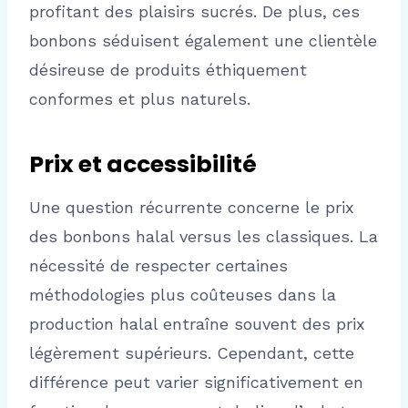
profitant des plaisirs sucrés. De plus, ces
bonbons séduisent également une clientèle
désireuse de produits éthiquement
conformes et plus naturels.
Prix et accessibilité
Une question récurrente concerne le prix
des bonbons halal versus les classiques. La
nécessité de respecter certaines
méthodologies plus coûteuses dans la
production halal entraîne souvent des prix
légèrement supérieurs. Cependant, cette
différence peut varier significativement en