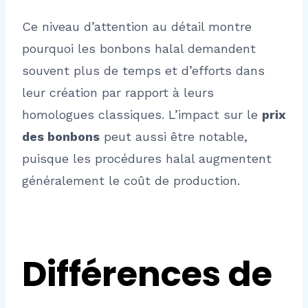
Ce niveau d’attention au détail montre
pourquoi les bonbons halal demandent
souvent plus de temps et d’efforts dans
leur création par rapport à leurs
homologues classiques. L’impact sur le
prix
des bonbons
peut aussi être notable,
puisque les procédures halal augmentent
généralement le coût de production.
Différences de