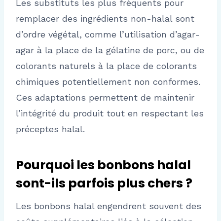
Les substituts les plus fréquents pour
remplacer des ingrédients non-halal sont
d’ordre végétal, comme l’utilisation d’agar-
agar à la place de la gélatine de porc, ou de
colorants naturels à la place de colorants
chimiques potentiellement non conformes.
Ces adaptations permettent de maintenir
l’intégrité du produit tout en respectant les
préceptes halal.
Pourquoi les bonbons halal
sont-ils parfois plus chers ?
Les bonbons halal engendrent souvent des