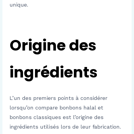
unique.
Origine des
ingrédients
L’un des premiers points à considérer
lorsqu’on compare bonbons halal et
bonbons classiques est l’origine des
ingrédients utilisés lors de leur fabrication.